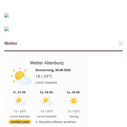
Wetter
Wetter Altenburg
Donnerstag, 06.08.2026
18 / 29°C
Leicht bewölkt
Fr, 07.08.
Sa, 08.08.
So, 09.08.
12 / 24°C
13 / 26°C
13 / 32°C
Leicht bewölkt
Leicht bewölkt
Sonnig
Aktuelles Wetter ansehen