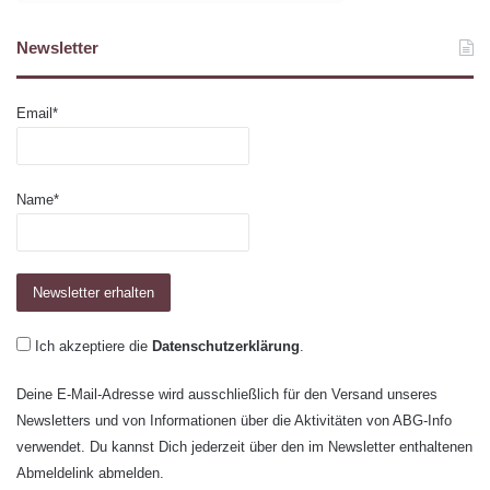
Newsletter
Email*
Name*
Ich akzeptiere die
Datenschutzerklärung
.
Deine E-Mail-Adresse wird ausschließlich für den Versand unseres
Newsletters und von Informationen über die Aktivitäten von ABG-Info
verwendet. Du kannst Dich jederzeit über den im Newsletter enthaltenen
Abmeldelink abmelden.