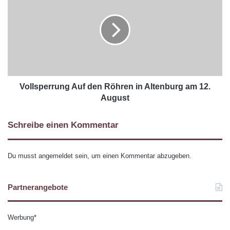
Vollsperrung Auf den Röhren in Altenburg am 12.
August
Schreibe einen Kommentar
Du musst
angemeldet
sein, um einen Kommentar abzugeben.
Partnerangebote
Werbung*