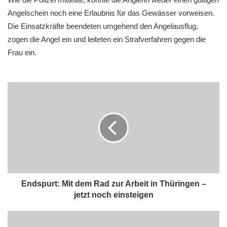
Angelschein noch eine Erlaubnis für das Gewässer vorweisen.
Die Einsatzkräfte beendeten umgehend den Angelausflug,
zogen die Angel ein und leiteten ein Strafverfahren gegen die
Frau ein.
Endspurt: Mit dem Rad zur Arbeit in Thüringen –
jetzt noch einsteigen