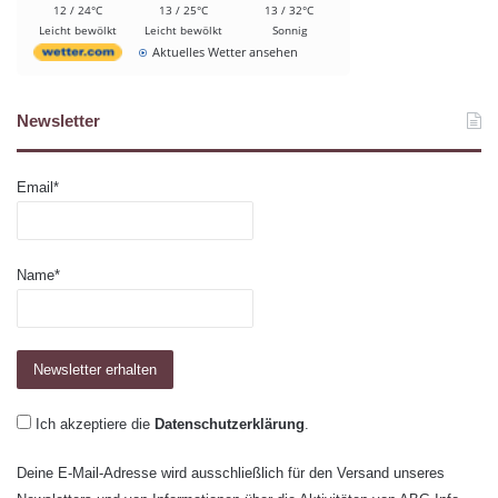
12 / 24°C
13 / 25°C
13 / 32°C
Leicht bewölkt
Leicht bewölkt
Sonnig
Aktuelles Wetter ansehen
Newsletter
Email*
Name*
Ich akzeptiere die
Datenschutzerklärung
.
Deine E-Mail-Adresse wird ausschließlich für den Versand unseres