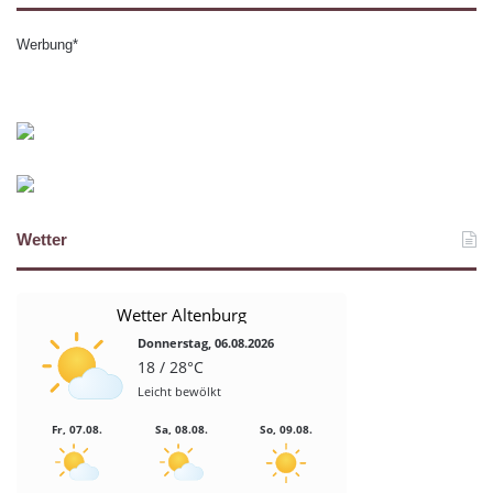
Werbung*
Wetter
Wetter Altenburg
Donnerstag, 06.08.2026
18 / 28°C
Leicht bewölkt
Fr, 07.08.
Sa, 08.08.
So, 09.08.