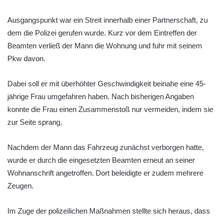
Ausgangspunkt war ein Streit innerhalb einer Partnerschaft, zu
dem die Polizei gerufen wurde. Kurz vor dem Eintreffen der
Beamten verließ der Mann die Wohnung und fuhr mit seinem
Pkw davon.
Dabei soll er mit überhöhter Geschwindigkeit beinahe eine 45-
jährige Frau umgefahren haben. Nach bisherigen Angaben
konnte die Frau einen Zusammenstoß nur vermeiden, indem sie
zur Seite sprang.
Nachdem der Mann das Fahrzeug zunächst verborgen hatte,
wurde er durch die eingesetzten Beamten erneut an seiner
Wohnanschrift angetroffen. Dort beleidigte er zudem mehrere
Zeugen.
Im Zuge der polizeilichen Maßnahmen stellte sich heraus, dass