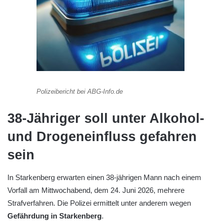
Polizeibericht bei ABG-Info.de
38-Jähriger soll unter Alkohol-
und Drogeneinfluss gefahren
sein
In Starkenberg erwarten einen 38-jährigen Mann nach einem
Vorfall am Mittwochabend, dem 24. Juni 2026, mehrere
Strafverfahren. Die Polizei ermittelt unter anderem wegen
Gefährdung in Starkenberg
.