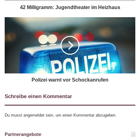
42 Milligramm: Jugendtheater im Heizhaus
Polizei warnt vor Schockanrufen
Schreibe einen Kommentar
Du musst
angemeldet
sein, um einen Kommentar abzugeben.
Partnerangebote