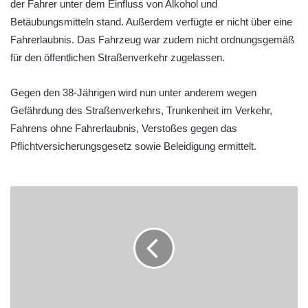
der Fahrer unter dem Einfluss von Alkohol und
Betäubungsmitteln stand. Außerdem verfügte er nicht über eine
Fahrerlaubnis. Das Fahrzeug war zudem nicht ordnungsgemäß
für den öffentlichen Straßenverkehr zugelassen.
Gegen den 38-Jährigen wird nun unter anderem wegen
Gefährdung des Straßenverkehrs, Trunkenheit im Verkehr,
Fahrens ohne Fahrerlaubnis, Verstoßes gegen das
Pflichtversicherungsgesetz sowie Beleidigung ermittelt.