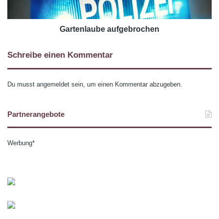
Gartenlaube aufgebrochen
Schreibe einen Kommentar
Du musst
angemeldet
sein, um einen Kommentar abzugeben.
Partnerangebote
Werbung*