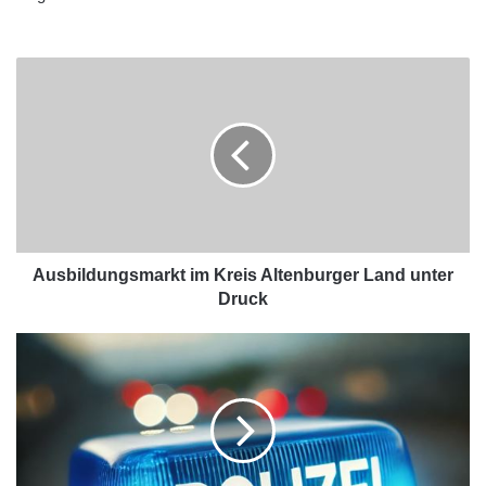
Ausbildungsmarkt im Kreis Altenburger Land unter
Druck