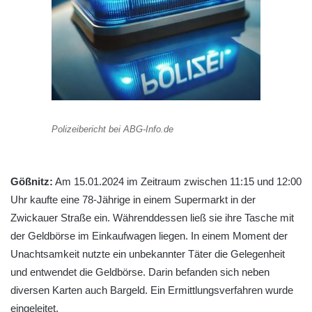
Polizeibericht bei ABG-Info.de
Gößnitz:
Am 15.01.2024 im Zeitraum zwischen 11:15 und 12:00
Uhr kaufte eine 78-Jährige in einem Supermarkt in der
Zwickauer Straße ein. Währenddessen ließ sie ihre Tasche mit
der Geldbörse im Einkaufwagen liegen. In einem Moment der
Unachtsamkeit nutzte ein unbekannter Täter die Gelegenheit
und entwendet die Geldbörse. Darin befanden sich neben
diversen Karten auch Bargeld. Ein Ermittlungsverfahren wurde
eingeleitet.