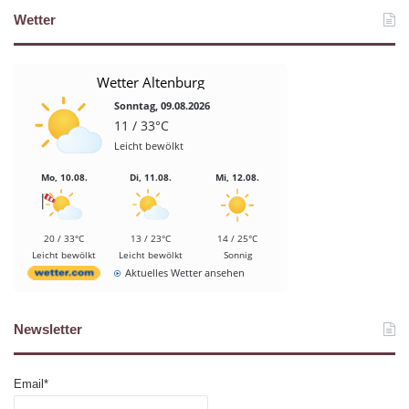
Wetter
Wetter Altenburg
Sonntag, 09.08.2026
11 / 33°C
Leicht bewölkt
Mo, 10.08.
Di, 11.08.
Mi, 12.08.
20 / 33°C
13 / 23°C
14 / 25°C
Leicht bewölkt
Leicht bewölkt
Sonnig
Aktuelles Wetter ansehen
Newsletter
Email*