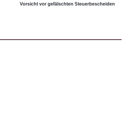
Vorsicht vor gefälschten Steuerbescheiden