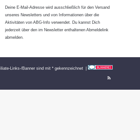
Deine E-Mail-Adresse wird ausschließlich für den Versand
unseres Newsletters und von Informationen über die
Aktivitäten von ABG-Info verwendet. Du kannst Dich
jederzeit über den im Newsletter enthaltenen Abmeldelink
abmelden.
filiate-Links-/Banner sind mit * gekennzeichnet |
RSS