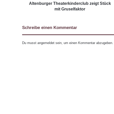
Altenburger Theaterkinderclub zeigt Stück
mit Gruselfaktor
Schreibe einen Kommentar
Du musst
angemeldet
sein, um einen Kommentar abzugeben.