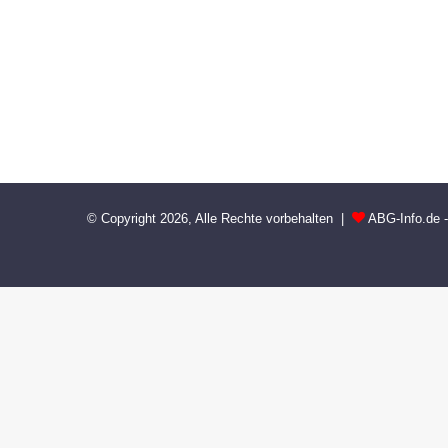
© Copyright 2026, Alle Rechte vorbehalten |
ABG-Info.de 