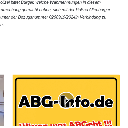
olizei bittet Bürger, welche Wahrnehmungen in diesem
mmenhang gemacht haben, sich mit der Polizei Altenburger
 unter der Bezugsnummer 0268919/2024in Verbindung zu
n.