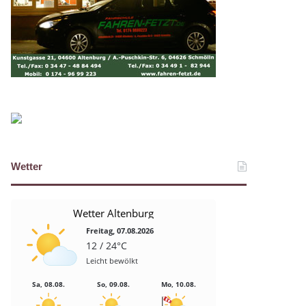
Wetter
Wetter Altenburg
Freitag, 07.08.2026
12 / 24°C
Leicht bewölkt
Sa, 08.08.
So, 09.08.
Mo, 10.08.