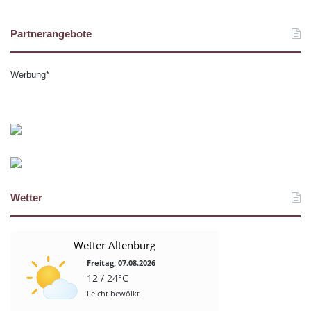
Partnerangebote
Werbung*
Wetter
Wetter Altenburg
Freitag, 07.08.2026
12 / 24°C
Leicht bewölkt