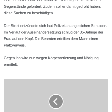
Gegenstände gefordert. Zudem soll er damit gedroht haben,
diese Sachen zu beschädigen.
Der Streit entzündete sich laut Polizei an angeblichen Schulden.
Im Verlauf der Auseinandersetzung schlug der 35-Jährige der
Frau auf den Kopf. Die Beamten erteilten dem Mann einen
Platzverweis.
Gegen ihn wird nun wegen Körperverletzung und Nötigung
ermittelt.