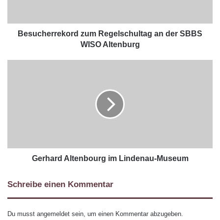
Besucherrekord zum Regelschultag an der SBBS
WISO Altenburg
Gerhard Altenbourg im Lindenau-Museum
Schreibe einen Kommentar
Du musst
angemeldet
sein, um einen Kommentar abzugeben.