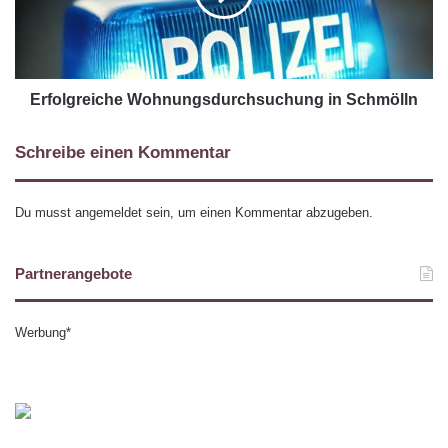
Erfolgreiche Wohnungsdurchsuchung in Schmölln
Schreibe einen Kommentar
Du musst
angemeldet
sein, um einen Kommentar abzugeben.
Partnerangebote
Werbung*