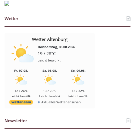
Wetter
Wetter Altenburg
Donnerstag, 06.08.2026
19 / 28°C
Leicht bewölkt
Fr, 07.08.
Sa, 08.08.
So, 09.08.
12 / 24°C
13 / 26°C
13 / 32°C
Leicht bewölkt
Leicht bewölkt
Leicht bewölkt
Aktuelles Wetter ansehen
Newsletter