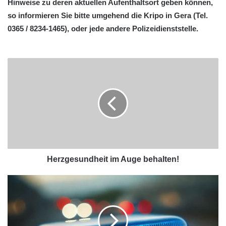
Hinweise zu deren aktuellen Aufenthaltsort geben können,
so informieren Sie bitte umgehend die Kripo in Gera (Tel.
0365 / 8234-1465), oder jede andere Polizeidienststelle.
Herzgesundheit im Auge behalten!