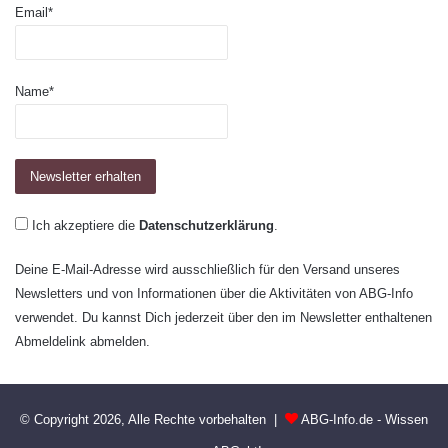
Email*
Name*
Ich akzeptiere die
Datenschutzerklärung
.
Deine E-Mail-Adresse wird ausschließlich für den Versand unseres
Newsletters und von Informationen über die Aktivitäten von ABG-Info
verwendet. Du kannst Dich jederzeit über den im Newsletter enthaltenen
Abmeldelink abmelden.
© Copyright 2026, Alle Rechte vorbehalten |
ABG-Info.de - Wissen