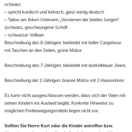
schwarz
– spricht kurdisch und türkisch, ganz wenig deutsch
– Tattoo am linken Unterarm „Vornamen der beiden Jungen“
(schwarz, geschwungene Schrift
– schwarzer Vollbart
Beschreibung des 8-Jährigen: bekleidet mit heller Cargohose
mit Taschen an den Seiten, grüne Mütze
Beschreibung des 7-Jährigen: bekleidet mit dunkelblauer Jeans
Beschreibung der 2-Jährigen: braune Mütze mit 2 Hasenohren
Es kann nicht ausgeschlossen werden, dass sich der Vater mit
seinen Kindern ins Ausland begibt. Konkrete Hinweise zu
möglichen Fortbewegungsmitteln liegen nicht vor.
Sollten Sie Herrn Kurt oder die Kinder antreffen bzw.