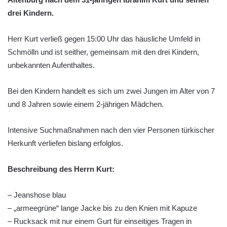
drei Kindern.
Herr Kurt verließ gegen 15:00 Uhr das häusliche Umfeld in
Schmölln und ist seither, gemeinsam mit den drei Kindern,
unbekannten Aufenthaltes.
Bei den Kindern handelt es sich um zwei Jungen im Alter von 7
und 8 Jahren sowie einem 2-jährigen Mädchen.
Intensive Suchmaßnahmen nach den vier Personen türkischer
Herkunft verliefen bislang erfolglos.
Beschreibung des Herrn Kurt:
– Jeanshose blau
– „armeegrüne“ lange Jacke bis zu den Knien mit Kapuze
– Rucksack mit nur einem Gurt für einseitiges Tragen in