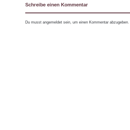
Schreibe einen Kommentar
Du musst
angemeldet
sein, um einen Kommentar abzugeben.