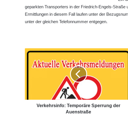
geparkten Transporters in der Friedrich-Engels-Straße u
Ermittlungen in diesem Fall laufen unter der Bezugsnu
unter der gleichen Telefonnummer entgegen.
Verkehrsinfo: Temporäre Sperrung der
Auenstraße