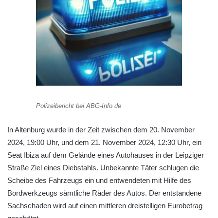
Polizeibericht bei ABG-Info.de
In Altenburg wurde in der Zeit zwischen dem 20. November
2024, 19:00 Uhr, und dem 21. November 2024, 12:30 Uhr, ein
Seat Ibiza auf dem Gelände eines Autohauses in der Leipziger
Straße Ziel eines Diebstahls. Unbekannte Täter schlugen die
Scheibe des Fahrzeugs ein und entwendeten mit Hilfe des
Bordwerkzeugs sämtliche Räder des Autos. Der entstandene
Sachschaden wird auf einen mittleren dreistelligen Eurobetrag