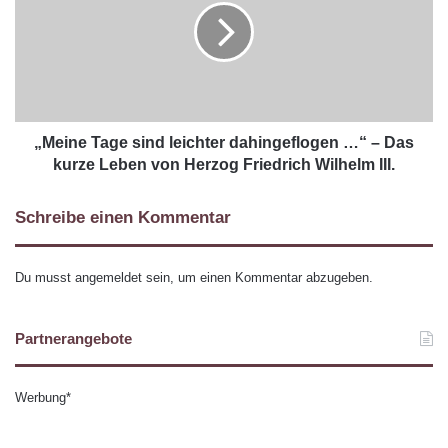
„Meine Tage sind leichter dahingeflogen …“ – Das
kurze Leben von Herzog Friedrich Wilhelm III.
Schreibe einen Kommentar
Du musst
angemeldet
sein, um einen Kommentar abzugeben.
Partnerangebote
Werbung*