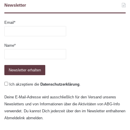
Newsletter
Email*
Name*
Ich akzeptiere die
Datenschutzerklärung
.
Deine E-Mail-Adresse wird ausschließlich für den Versand unseres
Newsletters und von Informationen über die Aktivitäten von ABG-Info
verwendet. Du kannst Dich jederzeit über den im Newsletter enthaltenen
Abmeldelink abmelden.