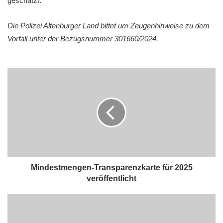
geschätzt.
Die Polizei Altenburger Land bittet um Zeugenhinweise zu dem
Vorfall unter der Bezugsnummer 301660/2024.
Mindestmengen-Transparenzkarte für 2025
veröffentlicht