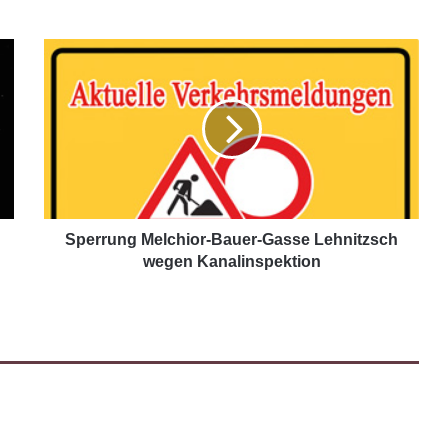
Sperrung Melchior-Bauer-Gasse Lehnitzsch
wegen Kanalinspektion