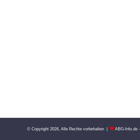
© Copyright 2026, Alle Rechte vorbehalten |
ABG-Info.de 