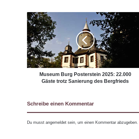
Museum Burg Posterstein 2025: 22.000
Gäste trotz Sanierung des Bergfrieds
Schreibe einen Kommentar
Du musst
angemeldet
sein, um einen Kommentar abzugeben.