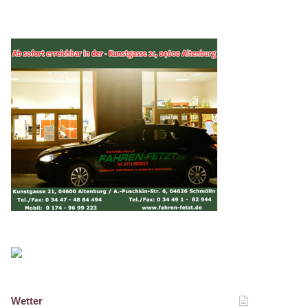
Wetter