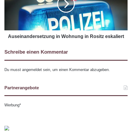
Auseinandersetzung in Wohnung in Rositz eskaliert
Schreibe einen Kommentar
Du musst
angemeldet
sein, um einen Kommentar abzugeben.
Partnerangebote
Werbung*