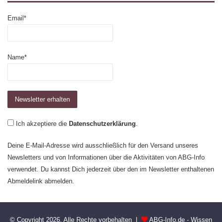
Email*
Name*
Ich akzeptiere die
Datenschutzerklärung
.
Deine E-Mail-Adresse wird ausschließlich für den Versand unseres
Newsletters und von Informationen über die Aktivitäten von ABG-Info
verwendet. Du kannst Dich jederzeit über den im Newsletter enthaltenen
Abmeldelink abmelden.
© Copyright 2026, Alle Rechte vorbehalten |
ABG-Info.de - Wissen