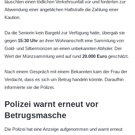
täuschten einen tödlichen Verkehrsunfall vor und forderten zur
Abwendung einer angeblichen Haftstrafe die Zahlung einer
Kaution.
Da die Seniorin kein Bargeld zur Verfügung hatte, übergab sie
gegen
15:30 Uhr
an ihrer Wohnanschrift eine Sammlung von
Gold- und Silbermünzen an einen unbekannten Abholer. Der
Wert der Münzsammlung wird auf rund
20.000 Euro
geschätzt.
Nach einem Gespräch mit einem Bekannten kam der Frau der
Verdacht, dass es sich um Betrug handeln könnte. Daraufhin
informierte sie die Polizei.
Polizei warnt erneut vor
Betrugsmasche
Die Polizei hat eine Anzeige aufgenommen und warnt erneut