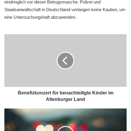
eindringlich vor dieser Betrugsmasche. Polizei und
Staatsanwaltschaft in Deutschland verlangen keine Kaution, um
eine Untersuchungshaft abzuwenden.
Benefizkonzert für benachteiligte Kinder im
Altenburger Land