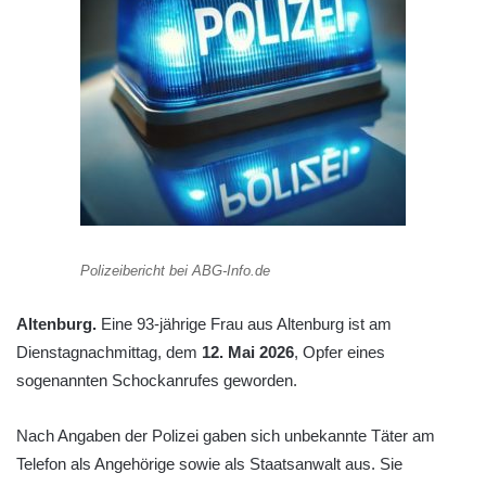
Polizeibericht bei ABG-Info.de
Altenburg.
Eine 93-jährige Frau aus Altenburg ist am
Dienstagnachmittag, dem
12. Mai 2026
, Opfer eines
sogenannten Schockanrufes geworden.
Nach Angaben der Polizei gaben sich unbekannte Täter am
Telefon als Angehörige sowie als Staatsanwalt aus. Sie