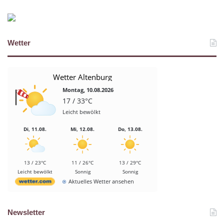
Wetter
Wetter Altenburg
Montag, 10.08.2026
17 / 33°C
Leicht bewölkt
Di, 11.08.
Mi, 12.08.
Do, 13.08.
13 / 23°C
11 / 26°C
13 / 29°C
Leicht bewölkt
Sonnig
Sonnig
Aktuelles Wetter ansehen
Newsletter