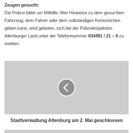
Zeugen gesucht:
Die Polizei bittet um Mithilfe: Wer Hinweise zu dem gesuchten
Fahrzeug, dem Fahrer oder dem vollständigen Kennzeichen
geben kann, wird gebeten, sich bei der Polizeiinspektion
Altenburger Land unter der Telefonnummer
034491 / 21 – 0
zu
melden.
Stadtverwaltung Altenburg am 2. Mai geschlossen