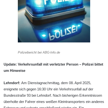
Polizeibericht bei ABG-Info.de
Update: Verkehrsunfall mit verletzter Person – Polizei bittet
um Hinweise
Lehndorf:
Am Dienstagnachmittag, dem 08. April 2025,
ereignete sich gegen 16:30 Uhr ein Verkehrsunfall auf der
Bundesstraße 93 bei Lehndorf. Nach bisherigen Erkenntnissen
überholte der Fahrer eines weißen Kleintransporters ein anderes
Fahrzeug und scherte anschließend wieder ein. Ein