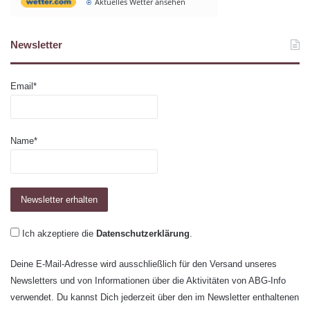
Aktuelles Wetter ansehen
Newsletter
Email*
Name*
Ich akzeptiere die
Datenschutzerklärung
.
Deine E-Mail-Adresse wird ausschließlich für den Versand unseres
Newsletters und von Informationen über die Aktivitäten von ABG-Info
verwendet. Du kannst Dich jederzeit über den im Newsletter enthaltenen