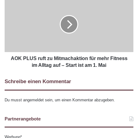
AOK PLUS ruft zu Mitmachaktion für mehr Fitness
im Alltag auf – Start ist am 1. Mai
Schreibe einen Kommentar
Du musst
angemeldet
sein, um einen Kommentar abzugeben.
Partnerangebote
Werbung*