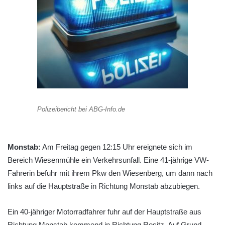
Polizeibericht bei ABG-Info.de
Monstab:
Am Freitag gegen 12:15 Uhr ereignete sich im
Bereich Wiesenmühle ein Verkehrsunfall. Eine 41-jährige VW-
Fahrerin befuhr mit ihrem Pkw den Wiesenberg, um dann nach
links auf die Hauptstraße in Richtung Monstab abzubiegen.
Ein 40-jähriger Motorradfahrer fuhr auf der Hauptstraße aus
Richtung Monstab kommend in Richtung Rositz. Auf Grund