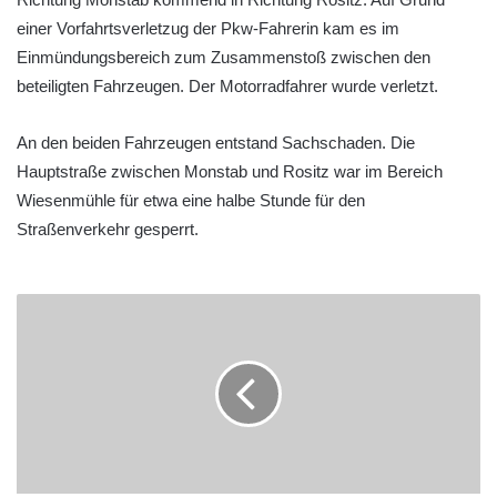
einer Vorfahrtsverletzug der Pkw-Fahrerin kam es im
Einmündungsbereich zum Zusammenstoß zwischen den
beteiligten Fahrzeugen. Der Motorradfahrer wurde verletzt.
An den beiden Fahrzeugen entstand Sachschaden. Die
Hauptstraße zwischen Monstab und Rositz war im Bereich
Wiesenmühle für etwa eine halbe Stunde für den
Straßenverkehr gesperrt.