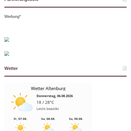
Werbung*
Wetter
Wetter Altenburg
Donnerstag, 06.08.2026
18 / 28°C
Leicht bewölkt
Fr, 07.08.
Sa, 08.08.
So, 09.08.