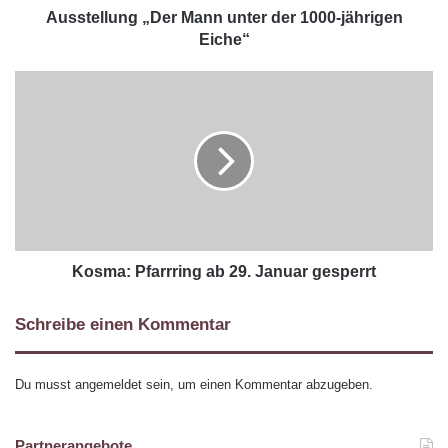
Ausstellung „Der Mann unter der 1000-jährigen
Eiche“
Kosma: Pfarrring ab 29. Januar gesperrt
Schreibe einen Kommentar
Du musst
angemeldet
sein, um einen Kommentar abzugeben.
Partnerangebote