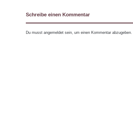
Schreibe einen Kommentar
Du musst
angemeldet
sein, um einen Kommentar abzugeben.