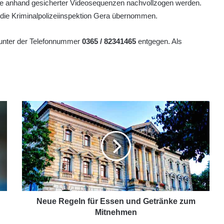
räfte anhand gesicherter Videosequenzen nachvollzogen werden.
 die Kriminalpolizeiinspektion Gera übernommen.
 unter der Telefonnummer
0365 / 82341465
entgegen. Als
Neue Regeln für Essen und Getränke zum
Mitnehmen