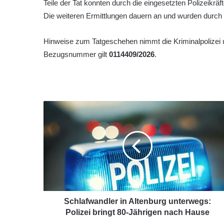
Teile der Tat konnten durch die eingesetzten Polizeik
Die weiteren Ermittlungen dauern an und wurden durch
Hinweise zum Tatgeschehen nimmt die Kriminalpolizei
Bezugsnummer gilt
0114409/2026
.
Schlafwandler in Altenburg unterwegs:
Polizei bringt 80-Jährigen nach Hause