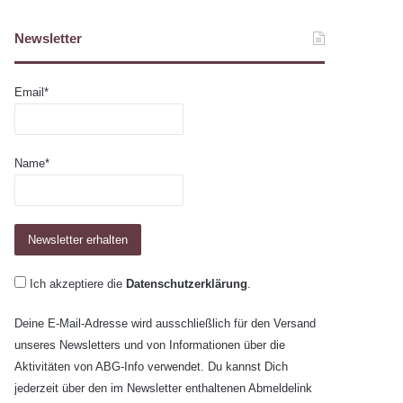
Newsletter
Email*
Name*
Ich akzeptiere die
Datenschutzerklärung
.
Deine E-Mail-Adresse wird ausschließlich für den Versand
unseres Newsletters und von Informationen über die
Aktivitäten von ABG-Info verwendet. Du kannst Dich
jederzeit über den im Newsletter enthaltenen Abmeldelink