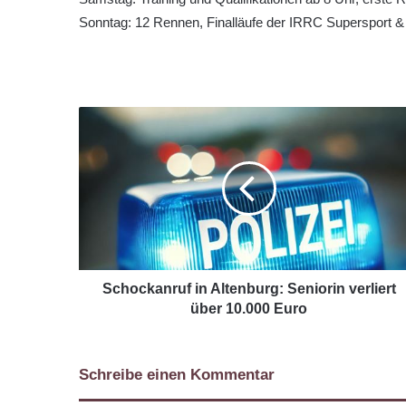
Sonntag: 12 Rennen, Finalläufe der IRRC Supersport &
Schockanruf in Altenburg: Seniorin verliert
über 10.000 Euro
Schreibe einen Kommentar