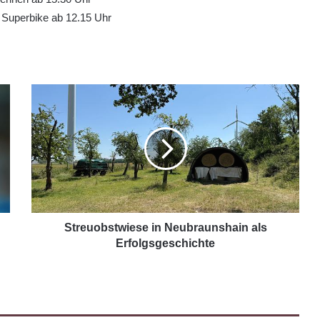
 Superbike ab 12.15 Uhr
Streuobstwiese in Neubraunshain als
Erfolgsgeschichte