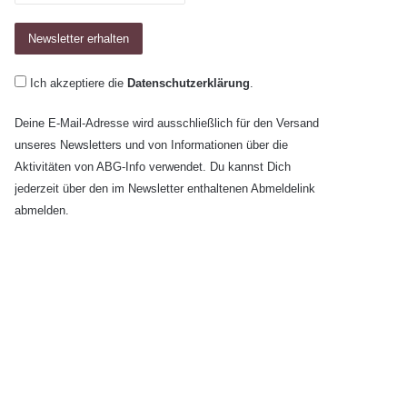
Ich akzeptiere die
Datenschutzerklärung
.
Deine E-Mail-Adresse wird ausschließlich für den Versand
unseres Newsletters und von Informationen über die
Aktivitäten von ABG-Info verwendet. Du kannst Dich
jederzeit über den im Newsletter enthaltenen Abmeldelink
abmelden.