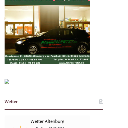
Wetter
Wetter Altenburg