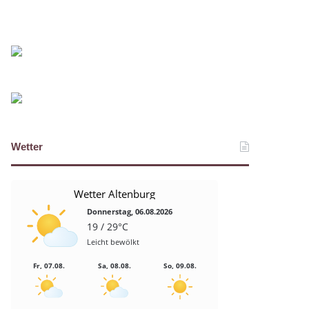
Wetter
Wetter Altenburg
Donnerstag, 06.08.2026
19 / 29°C
Leicht bewölkt
Fr, 07.08.
Sa, 08.08.
So, 09.08.