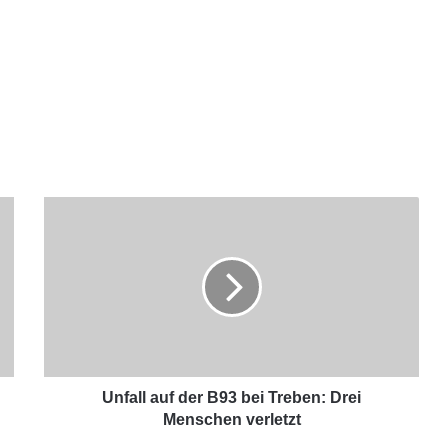
Unfall auf der B93 bei Treben: Drei
Menschen verletzt