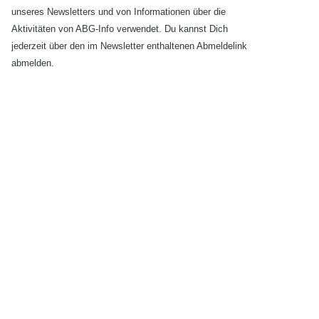
unseres Newsletters und von Informationen über die
Aktivitäten von ABG-Info verwendet. Du kannst Dich
jederzeit über den im Newsletter enthaltenen Abmeldelink
abmelden.