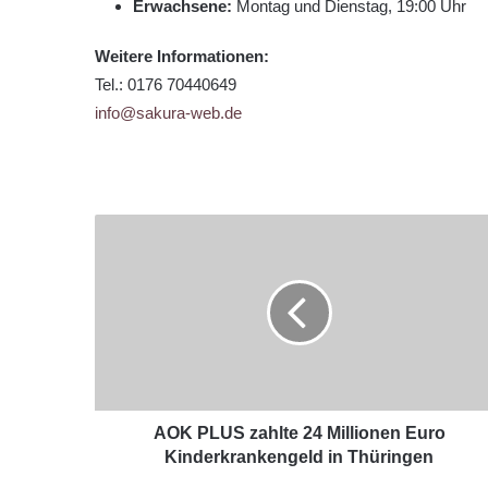
Erwachsene:
Montag und Dienstag, 19:00 Uhr
Weitere Informationen:
Tel.: 0176 70440649
info@sakura-web.de
AOK PLUS zahlte 24 Millionen Euro
Kinderkrankengeld in Thüringen