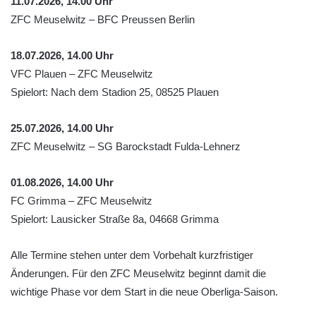
11.07.2026, 14.00 Uhr
ZFC Meuselwitz – BFC Preussen Berlin
18.07.2026, 14.00 Uhr
VFC Plauen – ZFC Meuselwitz
Spielort: Nach dem Stadion 25, 08525 Plauen
25.07.2026, 14.00 Uhr
ZFC Meuselwitz – SG Barockstadt Fulda-Lehnerz
01.08.2026, 14.00 Uhr
FC Grimma – ZFC Meuselwitz
Spielort: Lausicker Straße 8a, 04668 Grimma
Alle Termine stehen unter dem Vorbehalt kurzfristiger
Änderungen. Für den ZFC Meuselwitz beginnt damit die
wichtige Phase vor dem Start in die neue Oberliga-Saison.