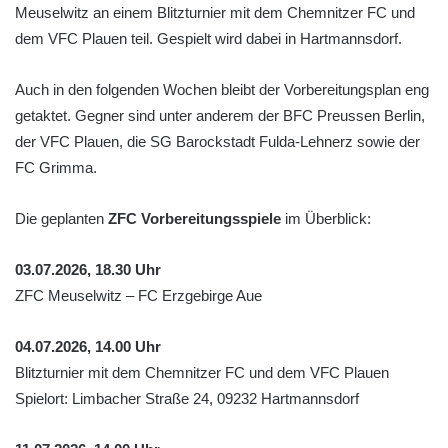
Meuselwitz an einem Blitzturnier mit dem Chemnitzer FC und
dem VFC Plauen teil. Gespielt wird dabei in Hartmannsdorf.
Auch in den folgenden Wochen bleibt der Vorbereitungsplan eng
getaktet. Gegner sind unter anderem der BFC Preussen Berlin,
der VFC Plauen, die SG Barockstadt Fulda-Lehnerz sowie der
FC Grimma.
Die geplanten
ZFC Vorbereitungsspiele
im Überblick:
03.07.2026, 18.30 Uhr
ZFC Meuselwitz – FC Erzgebirge Aue
04.07.2026, 14.00 Uhr
Blitzturnier mit dem Chemnitzer FC und dem VFC Plauen
Spielort: Limbacher Straße 24, 09232 Hartmannsdorf