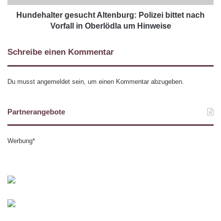
Hundehalter gesucht Altenburg: Polizei bittet nach
Vorfall in Oberlödla um Hinweise
Schreibe einen Kommentar
Du musst
angemeldet
sein, um einen Kommentar abzugeben.
Partnerangebote
Werbung*