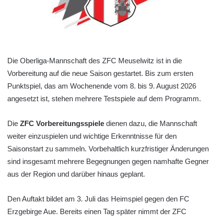
Die Oberliga-Mannschaft des ZFC Meuselwitz ist in die
Vorbereitung auf die neue Saison gestartet. Bis zum ersten
Punktspiel, das am Wochenende vom 8. bis 9. August 2026
angesetzt ist, stehen mehrere Testspiele auf dem Programm.
Die
ZFC Vorbereitungsspiele
dienen dazu, die Mannschaft
weiter einzuspielen und wichtige Erkenntnisse für den
Saisonstart zu sammeln. Vorbehaltlich kurzfristiger Änderungen
sind insgesamt mehrere Begegnungen gegen namhafte Gegner
aus der Region und darüber hinaus geplant.
Den Auftakt bildet am 3. Juli das Heimspiel gegen den FC
Erzgebirge Aue. Bereits einen Tag später nimmt der ZFC