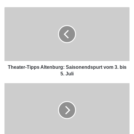
Theater-Tipps Altenburg: Saisonendspurt vom 3. bis
5. Juli