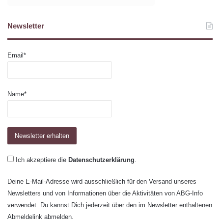
Newsletter
Email*
Name*
Ich akzeptiere die
Datenschutzerklärung
.
Deine E-Mail-Adresse wird ausschließlich für den Versand unseres
Newsletters und von Informationen über die Aktivitäten von ABG-Info
verwendet. Du kannst Dich jederzeit über den im Newsletter enthaltenen
Abmeldelink abmelden.