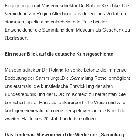
Begegnungen mit Museumsdirektor Dr. Roland Krischke. Die
Verbindung zur Region Altenburg, aus der Rothes Vorfahren
stammen, spielte eine entscheidende Rolle bei der
Entscheidung, die Sammlung dem Museum als Geschenk zu
überlassen.
Ein neuer Blick auf die deutsche Kunstgeschichte
Museumsdirektor Dr. Roland Krischke betonte die immense
Bedeutung der Sammlung: „Die ‚Sammlung Rothe‘ ermöglicht
uns erstmals, die künstlerische Entwicklung der alten
Bundesrepublik und der DDR im Kontext zu betrachten. Sie
bereichert unser Haus auf außerordentliche Weise und wird
künftigen Generationen neue Perspektiven auf die Kunst der
zweiten Hälfte des 20. Jahrhunderts eröffnen.“
Das Lindenau-Museum wird die Werke der „Sammlung