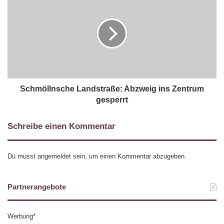
Schmöllnsche Landstraße: Abzweig ins Zentrum
gesperrt
Schreibe einen Kommentar
Du musst
angemeldet
sein, um einen Kommentar abzugeben.
Partnerangebote
Werbung*