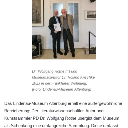
Dr. Wolfgang Rothe (r.) und
Museumsdirektor Dr. Roland Krischke
2023 in der Frankfurter Wohnung,
(Foto: Lindenau-Museum Altenburg)
Das Lindenau-Museum Altenburg erhält eine außergewöhnliche
Bereicherung: Der Literaturwissenschaftler, Autor und
Kunstsammler PD Dr. Wolfgang Rothe übergibt dem Museum
als Schenkung eine umfangreiche Sammlung. Diese umfasst