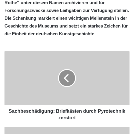
Rothe“ unter diesem Namen archivieren und für
Forschungszwecke sowie Leihgaben zur Verfügung stellen.
Die Schenkung markiert einen wichtigen Meilenstein in der
Geschichte des Museums und setzt ein starkes Zeichen für
die Einheit der deutschen Kunstgeschichte.
Sachbeschädigung: Briefkästen durch Pyrotechnik
zerstört