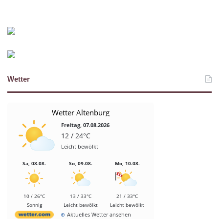
Wetter
Wetter Altenburg
Freitag, 07.08.2026
12 / 24°C
Leicht bewölkt
Sa, 08.08.
So, 09.08.
Mo, 10.08.
10 / 26°C
13 / 33°C
21 / 33°C
Sonnig
Leicht bewölkt
Leicht bewölkt
Aktuelles Wetter ansehen