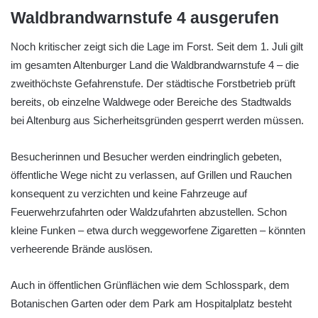
Waldbrandwarnstufe 4 ausgerufen
Noch kritischer zeigt sich die Lage im Forst. Seit dem 1. Juli gilt
im gesamten Altenburger Land die Waldbrandwarnstufe 4 – die
zweithöchste Gefahrenstufe. Der städtische Forstbetrieb prüft
bereits, ob einzelne Waldwege oder Bereiche des Stadtwalds
bei Altenburg aus Sicherheitsgründen gesperrt werden müssen.
Besucherinnen und Besucher werden eindringlich gebeten,
öffentliche Wege nicht zu verlassen, auf Grillen und Rauchen
konsequent zu verzichten und keine Fahrzeuge auf
Feuerwehrzufahrten oder Waldzufahrten abzustellen. Schon
kleine Funken – etwa durch weggeworfene Zigaretten – könnten
verheerende Brände auslösen.
Auch in öffentlichen Grünflächen wie dem Schlosspark, dem
Botanischen Garten oder dem Park am Hospitalplatz besteht