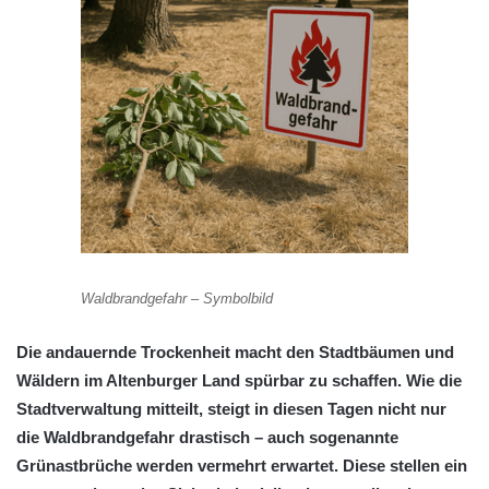
Waldbrandgefahr – Symbolbild
Die andauernde Trockenheit macht den Stadtbäumen und
Wäldern im Altenburger Land spürbar zu schaffen. Wie die
Stadtverwaltung mitteilt, steigt in diesen Tagen nicht nur
die Waldbrandgefahr drastisch – auch sogenannte
Grünastbrüche werden vermehrt erwartet. Diese stellen ein