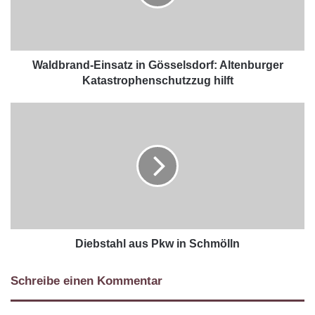
Waldbrand-Einsatz in Gösselsdorf: Altenburger
Katastrophenschutzzug hilft
Diebstahl aus Pkw in Schmölln
Schreibe einen Kommentar