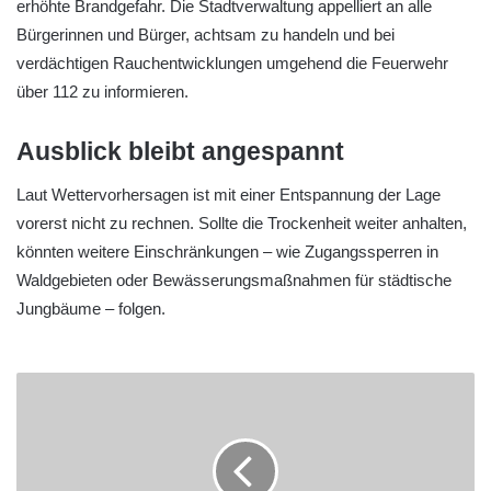
erhöhte Brandgefahr. Die Stadtverwaltung appelliert an alle
Bürgerinnen und Bürger, achtsam zu handeln und bei
verdächtigen Rauchentwicklungen umgehend die Feuerwehr
über 112 zu informieren.
Ausblick bleibt angespannt
Laut Wettervorhersagen ist mit einer Entspannung der Lage
vorerst nicht zu rechnen. Sollte die Trockenheit weiter anhalten,
könnten weitere Einschränkungen – wie Zugangssperren in
Waldgebieten oder Bewässerungsmaßnahmen für städtische
Jungbäume – folgen.