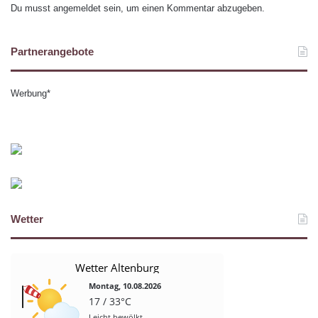
Du musst
angemeldet
sein, um einen Kommentar abzugeben.
Partnerangebote
Werbung*
Wetter
Wetter Altenburg
Montag, 10.08.2026
17 / 33°C
Leicht bewölkt