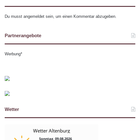
Du musst
angemeldet
sein, um einen Kommentar abzugeben.
Partnerangebote
Werbung*
Wetter
Wetter Altenburg
Sonntag, 09.08.2026