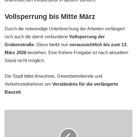
Vollsperrung bis Mitte März
Durch die notwendige Unterbrechung der Arbeiten verlängert
sich auch die damit verbundene
Vollsperrung der
Grabenstraße
. Diese bleibt nun
voraussichtlich bis zum 13.
März 2026
bestehen. Eine frühere Freigabe ist nach aktuellem
Stand nicht möglich.
Die Stadt bittet Anwohner, Gewerbetreibende und
Verkehrsteilnehmer um
Verständnis für die verlängerte
Bauzeit
.