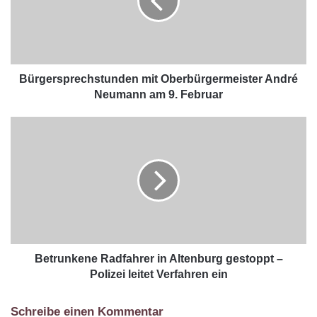
Bürgersprechstunden mit Oberbürgermeister André
Neumann am 9. Februar
Betrunkene Radfahrer in Altenburg gestoppt –
Polizei leitet Verfahren ein
Schreibe einen Kommentar