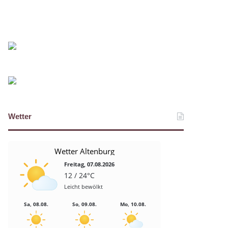
Wetter
Wetter Altenburg
Freitag, 07.08.2026
12 / 24°C
Leicht bewölkt
Sa, 08.08.
So, 09.08.
Mo, 10.08.