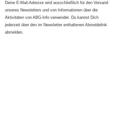
Deine E-Mail-Adresse wird ausschließlich für den Versand
unseres Newsletters und von Informationen über die
Aktivitäten von ABG-Info verwendet. Du kannst Dich
jederzeit über den im Newsletter enthaltenen Abmeldelink
abmelden.