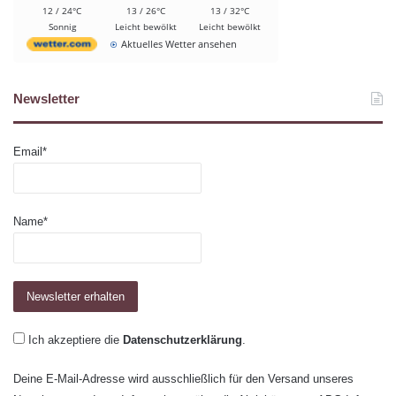
12 / 24°C
13 / 26°C
13 / 32°C
Sonnig
Leicht bewölkt
Leicht bewölkt
Aktuelles Wetter ansehen
Newsletter
Email*
Name*
Ich akzeptiere die
Datenschutzerklärung
.
Deine E-Mail-Adresse wird ausschließlich für den Versand unseres