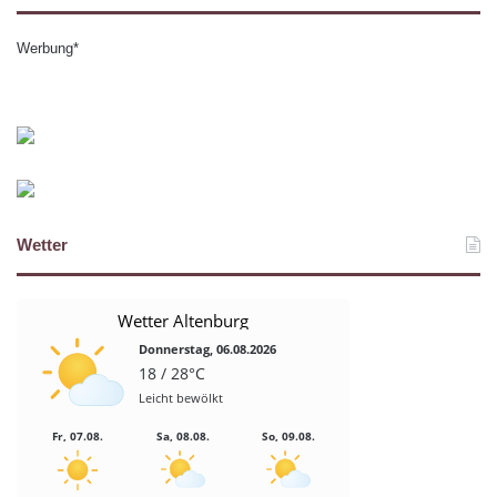
Werbung*
Wetter
Wetter Altenburg
Donnerstag, 06.08.2026
18 / 28°C
Leicht bewölkt
Fr, 07.08.
Sa, 08.08.
So, 09.08.