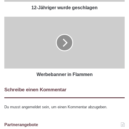
12-Jähriger wurde geschlagen
Werbebanner in Flammen
Schreibe einen Kommentar
Du musst
angemeldet
sein, um einen Kommentar abzugeben.
Partnerangebote