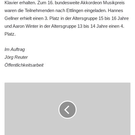
Klavier erhalten. Zum 16. bundesweite Akkordeon Musikpreis
waren die Teilnehmenden nach Ettlingen eingeladen. Hannes
Gellner erhielt einen 3. Platz in der Altersgruppe 15 bis 16 Jahre
und Aaron Winter in der Altersgruppe 13 bis 14 Jahre einen 4.
Platz.
Im Auftrag
Jörg Reuter
Öffentlichkeitsarbeit