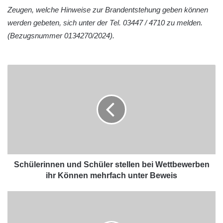
Zeugen, welche Hinweise zur Brandentstehung geben können
werden gebeten, sich unter der Tel. 03447 / 4710 zu melden.
(Bezugsnummer 0134270/2024).
Schülerinnen und Schüler stellen bei Wettbewerben
ihr Können mehrfach unter Beweis