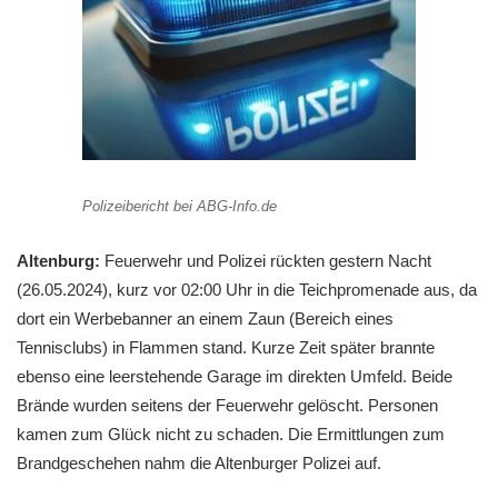
Polizeibericht bei ABG-Info.de
Altenburg:
Feuerwehr und Polizei rückten gestern Nacht
(26.05.2024), kurz vor 02:00 Uhr in die Teichpromenade aus, da
dort ein Werbebanner an einem Zaun (Bereich eines
Tennisclubs) in Flammen stand. Kurze Zeit später brannte
ebenso eine leerstehende Garage im direkten Umfeld. Beide
Brände wurden seitens der Feuerwehr gelöscht. Personen
kamen zum Glück nicht zu schaden. Die Ermittlungen zum
Brandgeschehen nahm die Altenburger Polizei auf.