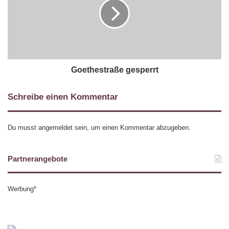
Goethestraße gesperrt
Schreibe einen Kommentar
Du musst
angemeldet
sein, um einen Kommentar abzugeben.
Partnerangebote
Werbung*