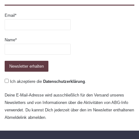
Email*
Name*
Ich akzeptiere die
Datenschutzerklärung
.
Deine E-Mail-Adresse wird ausschließlich für den Versand unseres
Newsletters und von Informationen über die Aktivitäten von ABG-Info
verwendet. Du kannst Dich jederzeit über den im Newsletter enthaltenen
Abmeldelink abmelden.