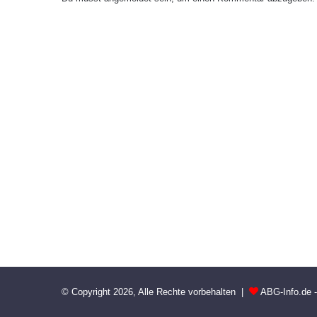
© Copyright 2026, Alle Rechte vorbehalten |
ABG-Info.de 