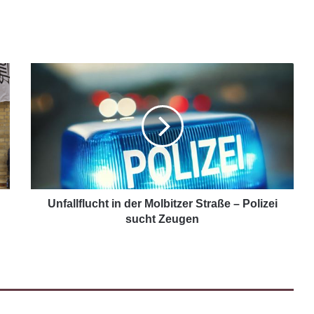
Unfallflucht in der Molbitzer Straße – Polizei
sucht Zeugen