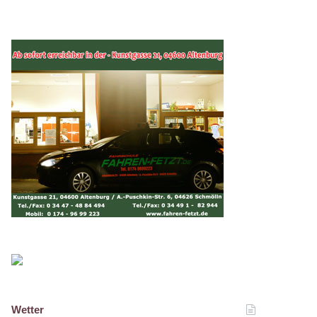
Wetter