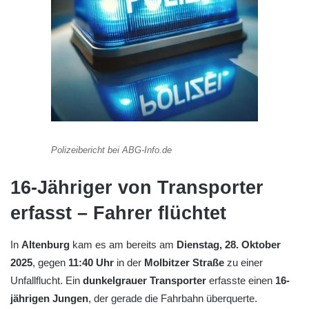
Polizeibericht bei ABG-Info.de
16-Jähriger von Transporter
erfasst – Fahrer flüchtet
In
Altenburg
kam es am bereits am
Dienstag, 28. Oktober
2025
, gegen
11:40 Uhr
in der
Molbitzer Straße
zu einer
Unfallflucht. Ein
dunkelgrauer Transporter
erfasste einen
16-
jährigen Jungen
, der gerade die Fahrbahn überquerte.