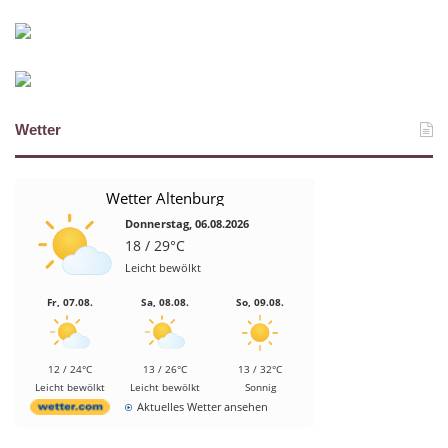
Wetter
Wetter Altenburg
Donnerstag, 06.08.2026
18 / 29°C
Leicht bewölkt
Fr, 07.08.
Sa, 08.08.
So, 09.08.
12 / 24°C
13 / 26°C
13 / 32°C
Leicht bewölkt
Leicht bewölkt
Sonnig
Aktuelles Wetter ansehen