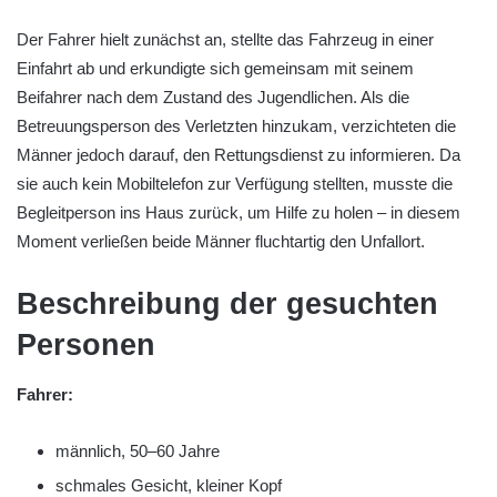
Der Fahrer hielt zunächst an, stellte das Fahrzeug in einer
Einfahrt ab und erkundigte sich gemeinsam mit seinem
Beifahrer nach dem Zustand des Jugendlichen. Als die
Betreuungsperson des Verletzten hinzukam, verzichteten die
Männer jedoch darauf, den Rettungsdienst zu informieren. Da
sie auch kein Mobiltelefon zur Verfügung stellten, musste die
Begleitperson ins Haus zurück, um Hilfe zu holen – in diesem
Moment verließen beide Männer fluchtartig den Unfallort.
Beschreibung der gesuchten
Personen
Fahrer:
männlich, 50–60 Jahre
schmales Gesicht, kleiner Kopf