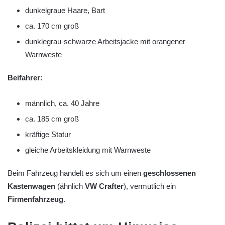
dunkelgraue Haare, Bart
ca. 170 cm groß
dunklegrau-schwarze Arbeitsjacke mit orangener
Warnweste
Beifahrer:
männlich, ca. 40 Jahre
ca. 185 cm groß
kräftige Statur
gleiche Arbeitskleidung mit Warnweste
Beim Fahrzeug handelt es sich um einen
geschlossenen
Kastenwagen
(ähnlich
VW Crafter
), vermutlich ein
Firmenfahrzeug
.