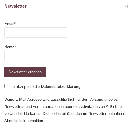
Newsletter
Email*
Name*
Ich akzeptiere die
Datenschutzerklärung
.
Deine E-Mail-Adresse wird ausschließlich für den Versand unseres
Newsletters und von Informationen über die Aktivitäten von ABG-Info
verwendet. Du kannst Dich jederzeit über den im Newsletter enthaltenen
Abmeldelink abmelden.