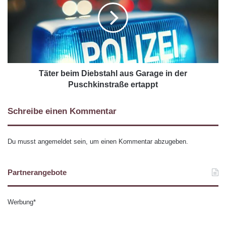
Täter beim Diebstahl aus Garage in der
Puschkinstraße ertappt
Schreibe einen Kommentar
Du musst
angemeldet
sein, um einen Kommentar abzugeben.
Partnerangebote
Werbung*