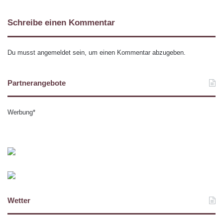
Schreibe einen Kommentar
Du musst
angemeldet
sein, um einen Kommentar abzugeben.
Partnerangebote
Werbung*
Wetter