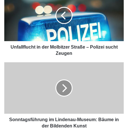
Unfallflucht in der Molbitzer Straße – Polizei sucht
Zeugen
Sonntagsführung im Lindenau-Museum: Bäume in
der Bildenden Kunst