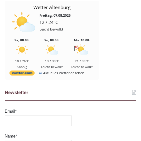
Wetter Altenburg
Freitag, 07.08.2026
12 / 24°C
Leicht bewölkt
Sa, 08.08.
So, 09.08.
Mo, 10.08.
10 / 26°C
13 / 33°C
21 / 33°C
Sonnig
Leicht bewölkt
Leicht bewölkt
Aktuelles Wetter ansehen
Newsletter
Email*
Name*