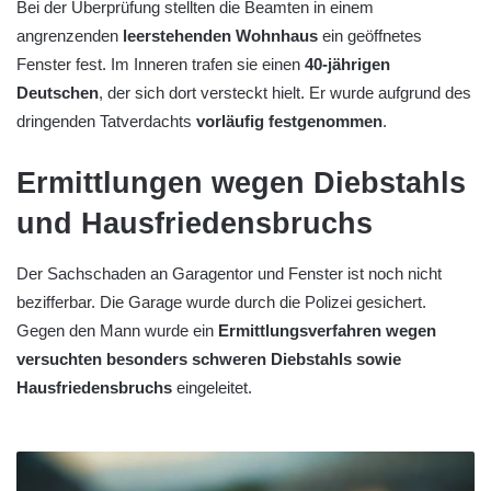
Bei der Überprüfung stellten die Beamten in einem
angrenzenden
leerstehenden Wohnhaus
ein geöffnetes
Fenster fest. Im Inneren trafen sie einen
40-jährigen
Deutschen
, der sich dort versteckt hielt. Er wurde aufgrund des
dringenden Tatverdachts
vorläufig festgenommen
.
Ermittlungen wegen Diebstahls
und Hausfriedensbruchs
Der Sachschaden an Garagentor und Fenster ist noch nicht
bezifferbar. Die Garage wurde durch die Polizei gesichert.
Gegen den Mann wurde ein
Ermittlungsverfahren wegen
versuchten besonders schweren Diebstahls sowie
Hausfriedensbruchs
eingeleitet.