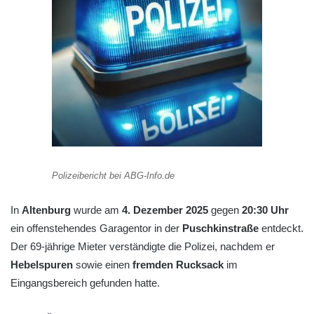
Polizeibericht bei ABG-Info.de
In
Altenburg
wurde am
4. Dezember 2025
gegen
20:30 Uhr
ein offenstehendes Garagentor in der
Puschkinstraße
entdeckt.
Der 69-jährige Mieter verständigte die Polizei, nachdem er
Hebelspuren
sowie einen
fremden Rucksack
im
Eingangsbereich gefunden hatte.