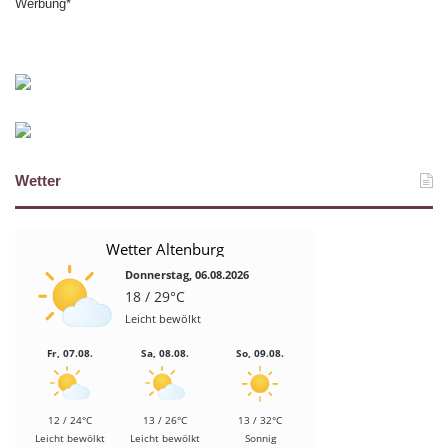
Werbung*
Wetter
Wetter Altenburg
Donnerstag, 06.08.2026
18 / 29°C
Leicht bewölkt
Fr, 07.08.
Sa, 08.08.
So, 09.08.
12 / 24°C
13 / 26°C
13 / 32°C
Leicht bewölkt
Leicht bewölkt
Sonnig