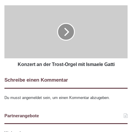
Konzert an der Trost-Orgel mit Ismaele Gatti
Schreibe einen Kommentar
Du musst
angemeldet
sein, um einen Kommentar abzugeben.
Partnerangebote