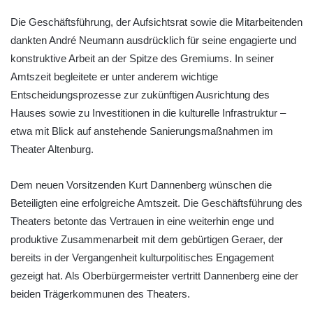
Die Geschäftsführung, der Aufsichtsrat sowie die Mitarbeitenden
dankten André Neumann ausdrücklich für seine engagierte und
konstruktive Arbeit an der Spitze des Gremiums. In seiner
Amtszeit begleitete er unter anderem wichtige
Entscheidungsprozesse zur zukünftigen Ausrichtung des
Hauses sowie zu Investitionen in die kulturelle Infrastruktur –
etwa mit Blick auf anstehende Sanierungsmaßnahmen im
Theater Altenburg.
Dem neuen Vorsitzenden Kurt Dannenberg wünschen die
Beteiligten eine erfolgreiche Amtszeit. Die Geschäftsführung des
Theaters betonte das Vertrauen in eine weiterhin enge und
produktive Zusammenarbeit mit dem gebürtigen Geraer, der
bereits in der Vergangenheit kulturpolitisches Engagement
gezeigt hat. Als Oberbürgermeister vertritt Dannenberg eine der
beiden Trägerkommunen des Theaters.