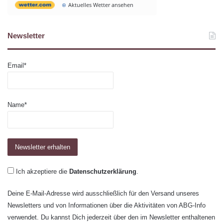
Aktuelles Wetter ansehen
Newsletter
Email*
Name*
Ich akzeptiere die
Datenschutzerklärung
.
Deine E-Mail-Adresse wird ausschließlich für den Versand unseres
Newsletters und von Informationen über die Aktivitäten von ABG-Info
verwendet. Du kannst Dich jederzeit über den im Newsletter enthaltenen