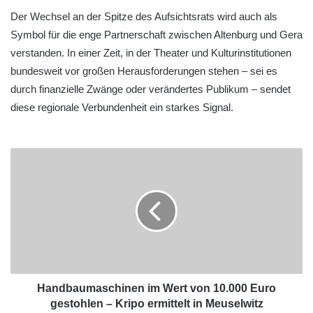
Der Wechsel an der Spitze des Aufsichtsrats wird auch als
Symbol für die enge Partnerschaft zwischen Altenburg und Gera
verstanden. In einer Zeit, in der Theater und Kulturinstitutionen
bundesweit vor großen Herausforderungen stehen – sei es
durch finanzielle Zwänge oder verändertes Publikum – sendet
diese regionale Verbundenheit ein starkes Signal.
Handbaumaschinen im Wert von 10.000 Euro
gestohlen – Kripo ermittelt in Meuselwitz