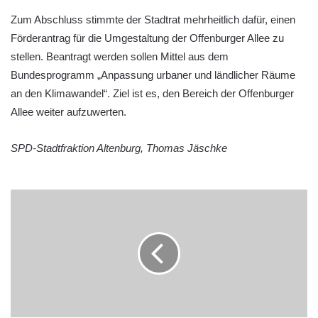
Zum Abschluss stimmte der Stadtrat mehrheitlich dafür, einen
Förderantrag für die Umgestaltung der Offenburger Allee zu
stellen. Beantragt werden sollen Mittel aus dem
Bundesprogramm „Anpassung urbaner und ländlicher Räume
an den Klimawandel“. Ziel ist es, den Bereich der Offenburger
Allee weiter aufzuwerten.
SPD-Stadtfraktion Altenburg, Thomas Jäschke