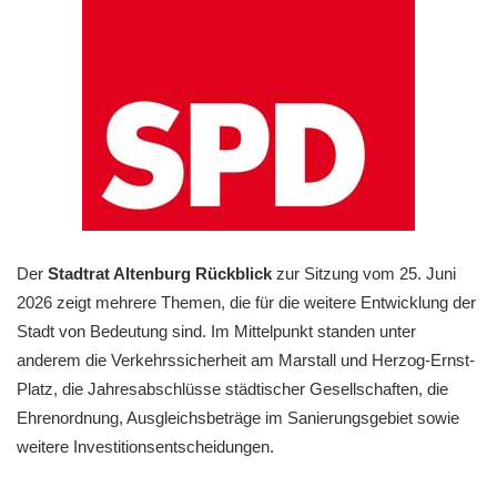
Der
Stadtrat Altenburg Rückblick
zur Sitzung vom 25. Juni
2026 zeigt mehrere Themen, die für die weitere Entwicklung der
Stadt von Bedeutung sind. Im Mittelpunkt standen unter
anderem die Verkehrssicherheit am Marstall und Herzog-Ernst-
Platz, die Jahresabschlüsse städtischer Gesellschaften, die
Ehrenordnung, Ausgleichsbeträge im Sanierungsgebiet sowie
weitere Investitionsentscheidungen.