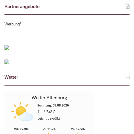
Partnerangebote
Werbung*
Wetter
Wetter Altenburg
Sonntag, 09.08.2026
11 / 34°C
Leicht bewölkt
Mo, 10.08.
Di, 11.08.
Mi, 12.08.