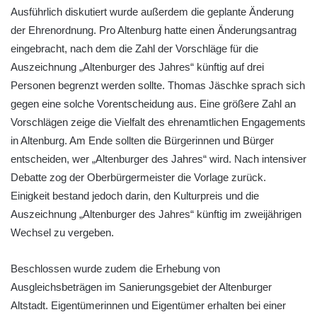
Ausführlich diskutiert wurde außerdem die geplante Änderung
der Ehrenordnung. Pro Altenburg hatte einen Änderungsantrag
eingebracht, nach dem die Zahl der Vorschläge für die
Auszeichnung „Altenburger des Jahres“ künftig auf drei
Personen begrenzt werden sollte. Thomas Jäschke sprach sich
gegen eine solche Vorentscheidung aus. Eine größere Zahl an
Vorschlägen zeige die Vielfalt des ehrenamtlichen Engagements
in Altenburg. Am Ende sollten die Bürgerinnen und Bürger
entscheiden, wer „Altenburger des Jahres“ wird. Nach intensiver
Debatte zog der Oberbürgermeister die Vorlage zurück.
Einigkeit bestand jedoch darin, den Kulturpreis und die
Auszeichnung „Altenburger des Jahres“ künftig im zweijährigen
Wechsel zu vergeben.
Beschlossen wurde zudem die Erhebung von
Ausgleichsbeträgen im Sanierungsgebiet der Altenburger
Altstadt. Eigentümerinnen und Eigentümer erhalten bei einer