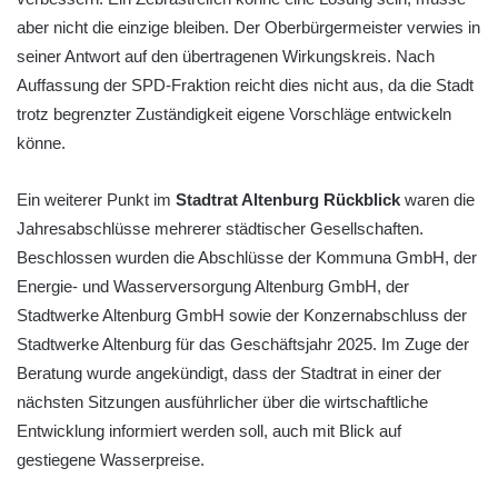
aber nicht die einzige bleiben. Der Oberbürgermeister verwies in
seiner Antwort auf den übertragenen Wirkungskreis. Nach
Auffassung der SPD-Fraktion reicht dies nicht aus, da die Stadt
trotz begrenzter Zuständigkeit eigene Vorschläge entwickeln
könne.
Ein weiterer Punkt im
Stadtrat Altenburg Rückblick
waren die
Jahresabschlüsse mehrerer städtischer Gesellschaften.
Beschlossen wurden die Abschlüsse der Kommuna GmbH, der
Energie- und Wasserversorgung Altenburg GmbH, der
Stadtwerke Altenburg GmbH sowie der Konzernabschluss der
Stadtwerke Altenburg für das Geschäftsjahr 2025. Im Zuge der
Beratung wurde angekündigt, dass der Stadtrat in einer der
nächsten Sitzungen ausführlicher über die wirtschaftliche
Entwicklung informiert werden soll, auch mit Blick auf
gestiegene Wasserpreise.