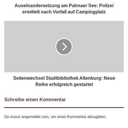
Auseinandersetzung am Pahnaer See: Polizei
ermittelt nach Vorfall auf Campingplatz
Seitenwechsel Stadtbibliothek Altenburg: Neue
Reihe erfolgreich gestartet
Schreibe einen Kommentar
Du musst
angemeldet
sein, um einen Kommentar abzugeben.