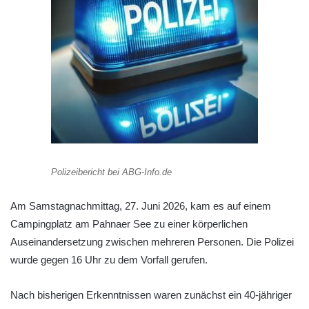
Polizeibericht bei ABG-Info.de
Am Samstagnachmittag, 27. Juni 2026, kam es auf einem
Campingplatz am Pahnaer See zu einer körperlichen
Auseinandersetzung zwischen mehreren Personen. Die Polizei
wurde gegen 16 Uhr zu dem Vorfall gerufen.
Nach bisherigen Erkenntnissen waren zunächst ein 40-jähriger