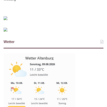
Wetter
Wetter Altenburg
Sonntag, 09.08.2026
11 / 33°C
Leicht bewölkt
Mo, 10.08.
Di, 11.08.
Mi, 12.08.
17 / 34°C
15 / 24°C
11 / 26°C
Leicht bewölkt
Leicht bewölkt
Sonnig