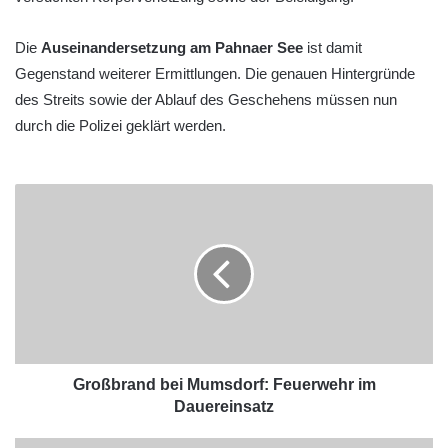
Die
Auseinandersetzung am Pahnaer See
ist damit
Gegenstand weiterer Ermittlungen. Die genauen Hintergründe
des Streits sowie der Ablauf des Geschehens müssen nun
durch die Polizei geklärt werden.
Großbrand bei Mumsdorf: Feuerwehr im
Dauereinsatz