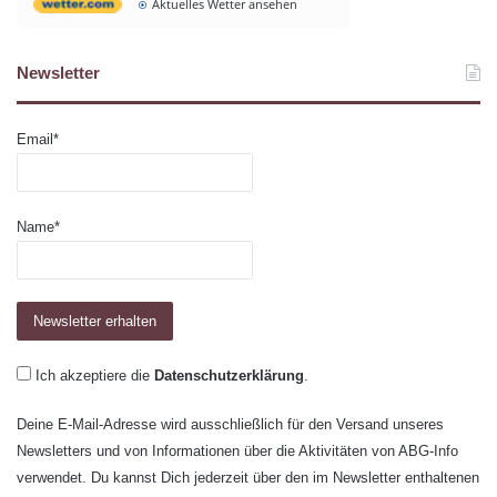
Aktuelles Wetter ansehen
Newsletter
Email*
Name*
Ich akzeptiere die
Datenschutzerklärung
.
Deine E-Mail-Adresse wird ausschließlich für den Versand unseres
Newsletters und von Informationen über die Aktivitäten von ABG-Info
verwendet. Du kannst Dich jederzeit über den im Newsletter enthaltenen