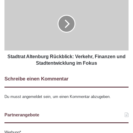
Stadtrat Altenburg Rückblick: Verkehr, Finanzen und
Stadtentwicklung im Fokus
Schreibe einen Kommentar
Du musst
angemeldet
sein, um einen Kommentar abzugeben.
Partnerangebote
Werbung*