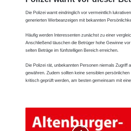
Die Polizei warnt eindringlich vor vermeintlich lukrativ
generierten Werbeanzeigen mit bekannten Persönlichke
Häufig werden Interessenten zunächst zu einer vergleic
Anschließend täuschen die Betrüger hohe Gewinne vor 
selten Beträge im fünfstelligen Bereich erreichen.
Die Polizei rät, unbekannten Personen niemals Zugriff
gewähren. Zudem sollten keine sensiblen persönlichen
kritisch geprüft werden, am besten gemeinsam mit eine