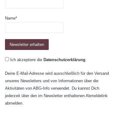
Name*
Ich akzeptiere die
Datenschutzerklärung
.
Deine E-Mail-Adresse wird ausschließlich für den Versand
unseres Newsletters und von Informationen über die
Aktivitäten von ABG-Info verwendet. Du kannst Dich
jederzeit über den im Newsletter enthaltenen Abmeldelink
abmelden.