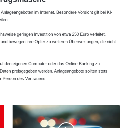
en Anlageangeboten im Internet. Besondere Vorsicht gilt bei KI-
iten.
hsweise geringen Investition von etwa 250 Euro verleitet.
und bewegen ihre Opfer zu weiteren Überweisungen, die nicht
 auf den eigenen Computer oder das Online-Banking zu
 Daten preisgegeben werden. Anlageangebote sollten stets
r Person des Vertrauens.