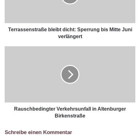
Terrassenstraße bleibt dicht: Sperrung bis Mitte Juni
verlängert
Rauschbedingter Verkehrsunfall in Altenburger
Birkenstraße
Schreibe einen Kommentar