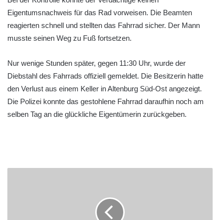
Eigentumsnachweis für das Rad vorweisen. Die Beamten
reagierten schnell und stellten das Fahrrad sicher. Der Mann
musste seinen Weg zu Fuß fortsetzen.
Nur wenige Stunden später, gegen 11:30 Uhr, wurde der
Diebstahl des Fahrrads offiziell gemeldet. Die Besitzerin hatte
den Verlust aus einem Keller in Altenburg Süd-Ost angezeigt.
Die Polizei konnte das gestohlene Fahrrad daraufhin noch am
selben Tag an die glückliche Eigentümerin zurückgeben.