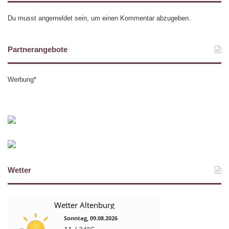
Du musst
angemeldet
sein, um einen Kommentar abzugeben.
Partnerangebote
Werbung*
Wetter
Wetter Altenburg
Sonntag, 09.08.2026