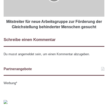
Mitstreiter für neue Arbeitsgruppe zur Förderung der
Gleichstellung behinderter Menschen gesucht
Schreibe einen Kommentar
Du musst
angemeldet
sein, um einen Kommentar abzugeben.
Partnerangebote
Werbung*