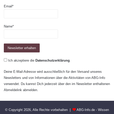
Email*
Name*
Ich akzeptiere die
Datenschutzerklärung
.
Deine E-Mail-Adresse wird ausschließlich für den Versand unseres
Newsletters und von Informationen über die Aktivitäten von ABG-Info
verwendet. Du kannst Dich jederzeit über den im Newsletter enthaltenen
Abmeldelink abmelden.
© Copyright 2026, Alle Rechte vorbehalten |
ABG-Info.de - Wissen