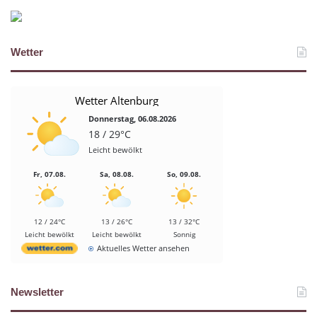
Wetter
Wetter Altenburg
Donnerstag, 06.08.2026
18 / 29°C
Leicht bewölkt
Fr, 07.08.
Sa, 08.08.
So, 09.08.
12 / 24°C
13 / 26°C
13 / 32°C
Leicht bewölkt
Leicht bewölkt
Sonnig
Aktuelles Wetter ansehen
Newsletter