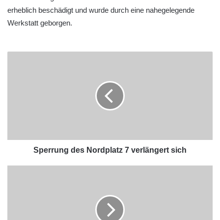
erheblich beschädigt und wurde durch eine nahegelegende
Werkstatt geborgen.
Sperrung des Nordplatz 7 verlängert sich