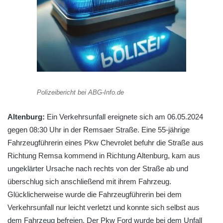
Polizeibericht bei ABG-Info.de
Altenburg:
Ein Verkehrsunfall ereignete sich am 06.05.2024
gegen 08:30 Uhr in der Remsaer Straße. Eine 55-jährige
Fahrzeugführerin eines Pkw Chevrolet befuhr die Straße aus
Richtung Remsa kommend in Richtung Altenburg, kam aus
ungeklärter Ursache nach rechts von der Straße ab und
überschlug sich anschließend mit ihrem Fahrzeug.
Glücklicherweise wurde die Fahrzeugführerin bei dem
Verkehrsunfall nur leicht verletzt und konnte sich selbst aus
dem Fahrzeug befreien. Der Pkw Ford wurde bei dem Unfall