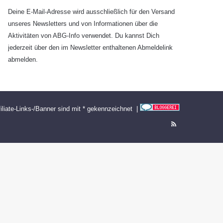
Deine E-Mail-Adresse wird ausschließlich für den Versand
unseres Newsletters und von Informationen über die
Aktivitäten von ABG-Info verwendet. Du kannst Dich
jederzeit über den im Newsletter enthaltenen Abmeldelink
abmelden.
filiate-Links-/Banner sind mit * gekennzeichnet |
RSS