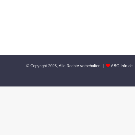
© Copyright 2026, Alle Rechte vorbehalten |
ABG-Info.de 