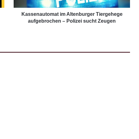
Kassenautomat im Altenburger Tiergehege
aufgebrochen – Polizei sucht Zeugen