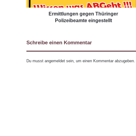
Ermittlungen gegen Thüringer
Polizeibeamte eingestellt
Schreibe einen Kommentar
Du musst
angemeldet
sein, um einen Kommentar abzugeben.