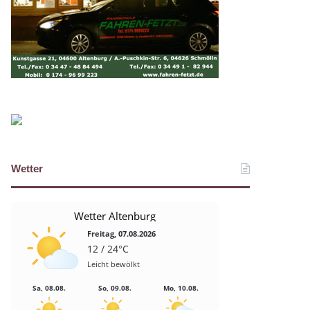
Wetter
Wetter Altenburg
Freitag, 07.08.2026
12 / 24°C
Leicht bewölkt
Sa, 08.08.
So, 09.08.
Mo, 10.08.