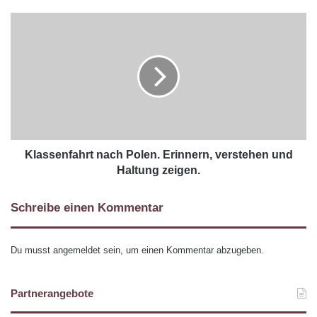
Klassenfahrt nach Polen. Erinnern, verstehen und
Haltung zeigen.
Schreibe einen Kommentar
Du musst
angemeldet
sein, um einen Kommentar abzugeben.
Partnerangebote