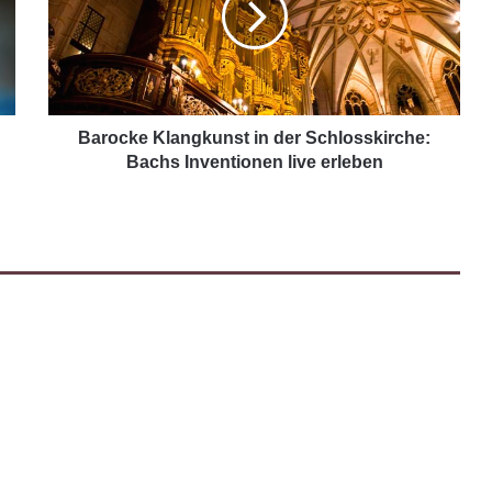
Barocke Klangkunst in der Schlosskirche:
Bachs Inventionen live erleben