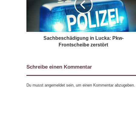
Sachbeschädigung in Lucka: Pkw-
Frontscheibe zerstört
Schreibe einen Kommentar
Du musst
angemeldet
sein, um einen Kommentar abzugeben.