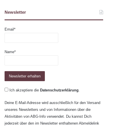
Newsletter
Email*
Name*
Ich akzeptiere die
Datenschutzerklärung
.
Deine E-Mail-Adresse wird ausschließlich für den Versand
unseres Newsletters und von Informationen über die
Aktivitäten von ABG-Info verwendet. Du kannst Dich
jederzeit über den im Newsletter enthaltenen Abmeldelink