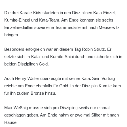
Die drei Karate-Kids starteten in den Disziplinen Kata-Einzel,
Kumite-Einzel und Kata-Team. Am Ende konnten sie sechs
Einzelmedaillen sowie eine Teammedaille mit nach Meuselwitz
bringen.
Besonders erfolgreich war an diesem Tag Robin Strutz. Er
setzte sich im Kata- und Kumite-Shiai durch und sicherte sich in
beiden Disziplinen Gold.
Auch Henry Walter überzeugte mit seiner Kata. Sein Vortrag
reichte am Ende ebenfalls für Gold. In der Disziplin Kumite kam
für ihn zudem Bronze hinzu.
Max Weßnig musste sich pro Disziplin jeweils nur einmal
geschlagen geben. Am Ende nahm er zweimal Silber mit nach
Hause.