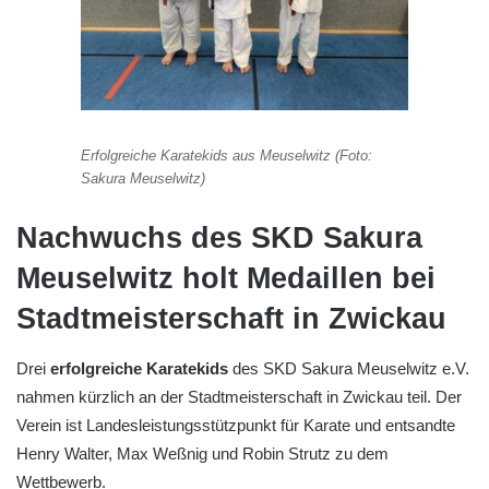
Erfolgreiche Karatekids aus Meuselwitz (Foto:
Sakura Meuselwitz)
Nachwuchs des SKD Sakura
Meuselwitz holt Medaillen bei
Stadtmeisterschaft in Zwickau
Drei
erfolgreiche Karatekids
des SKD Sakura Meuselwitz e.V.
nahmen kürzlich an der Stadtmeisterschaft in Zwickau teil. Der
Verein ist Landesleistungsstützpunkt für Karate und entsandte
Henry Walter, Max Weßnig und Robin Strutz zu dem
Wettbewerb.