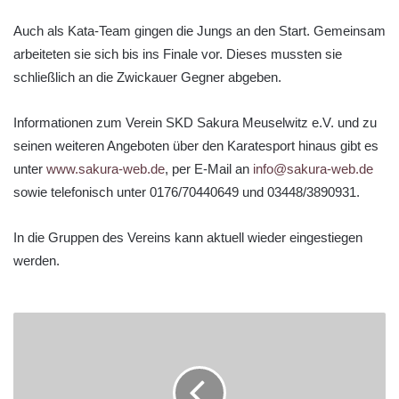
Auch als Kata-Team gingen die Jungs an den Start. Gemeinsam
arbeiteten sie sich bis ins Finale vor. Dieses mussten sie
schließlich an die Zwickauer Gegner abgeben.
Informationen zum Verein SKD Sakura Meuselwitz e.V. und zu
seinen weiteren Angeboten über den Karatesport hinaus gibt es
unter
www.sakura-web.de
, per E-Mail an
info@sakura-web.de
sowie telefonisch unter 0176/70440649 und 03448/3890931.
In die Gruppen des Vereins kann aktuell wieder eingestiegen
werden.