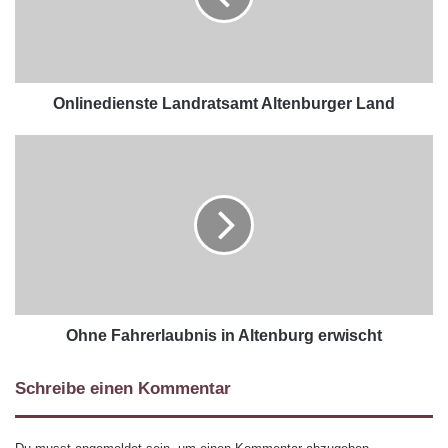
Onlinedienste Landratsamt Altenburger Land
Ohne Fahrerlaubnis in Altenburg erwischt
Schreibe einen Kommentar