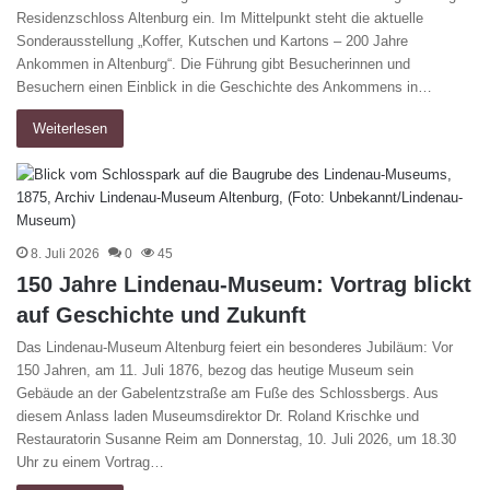
Residenzschloss Altenburg ein. Im Mittelpunkt steht die aktuelle
Sonderausstellung „Koffer, Kutschen und Kartons – 200 Jahre
Ankommen in Altenburg“. Die Führung gibt Besucherinnen und
Besuchern einen Einblick in die Geschichte des Ankommens in…
Weiterlesen
8. Juli 2026
0
45
150 Jahre Lindenau-Museum: Vortrag blickt
auf Geschichte und Zukunft
Das Lindenau-Museum Altenburg feiert ein besonderes Jubiläum: Vor
150 Jahren, am 11. Juli 1876, bezog das heutige Museum sein
Gebäude an der Gabelentzstraße am Fuße des Schlossbergs. Aus
diesem Anlass laden Museumsdirektor Dr. Roland Krischke und
Restauratorin Susanne Reim am Donnerstag, 10. Juli 2026, um 18.30
Uhr zu einem Vortrag…