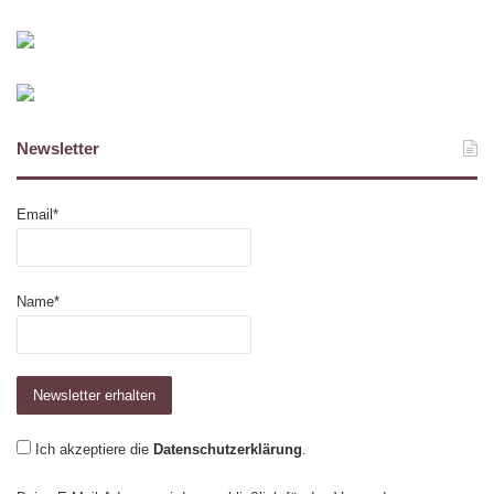
Newsletter
Email*
Name*
Ich akzeptiere die
Datenschutzerklärung
.