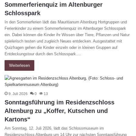
Sommerferienquiz im Altenburger
Schlosspark
In den Sommerferien lädt das Mauritianum Altenburg Hortgruppen und
Ferienkinder zu einem Sommerferienquiz im Altenburger Schlosspark
ein. Dabei können die Kinder ihr Wissen über Tiere, Pflanzen und Natur
spielerisch testen und zugleich Neues entdecken. Ausgestattet mit
Quizfragen gehen die Kinder einzeln oder in kleinen Gruppen auf
Entdeckungstour durch den Schlosspark.…
Weiterlesen
9. Juli 2026
0
13
Sonntagsführung im Residenzschloss
Altenburg zu „Koffer, Kutschen und
Kartons“
Am Sonntag, 12. Juli 2026, lädt das Schlossmuseum im
Residenzschloss Altenburg um 14 Uhr zur nächsten Sonntagsführung