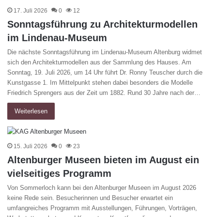
17. Juli 2026
0
12
Sonntagsführung zu Architekturmodellen
im Lindenau-Museum
Die nächste Sonntagsführung im Lindenau-Museum Altenburg widmet
sich den Architekturmodellen aus der Sammlung des Hauses. Am
Sonntag, 19. Juli 2026, um 14 Uhr führt Dr. Ronny Teuscher durch die
Kunstgasse 1. Im Mittelpunkt stehen dabei besonders die Modelle
Friedrich Sprengers aus der Zeit um 1882. Rund 30 Jahre nach der…
Weiterlesen
15. Juli 2026
0
23
Altenburger Museen bieten im August ein
vielseitiges Programm
Von Sommerloch kann bei den Altenburger Museen im August 2026
keine Rede sein. Besucherinnen und Besucher erwartet ein
umfangreiches Programm mit Ausstellungen, Führungen, Vorträgen,